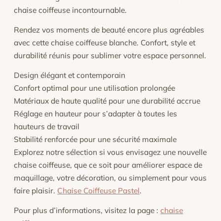
chaise coiffeuse incontournable.
Rendez vos moments de beauté encore plus agréables
avec cette chaise coiffeuse blanche. Confort, style et
durabilité réunis pour sublimer votre espace personnel.
Design élégant et contemporain
Confort optimal pour une utilisation prolongée
Matériaux de haute qualité pour une durabilité accrue
Réglage en hauteur pour s’adapter à toutes les
hauteurs de travail
Stabilité renforcée pour une sécurité maximale
Explorez notre sélection si vous envisagez une nouvelle
chaise coiffeuse, que ce soit pour améliorer espace de
maquillage, votre décoration, ou simplement pour vous
faire plaisir.
Chaise Coiffeuse Pastel
.
Pour plus d’informations, visitez la page :
chaise