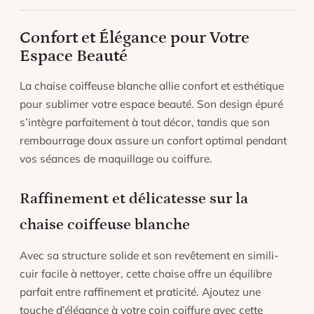
Confort et Élégance pour Votre
Espace Beauté
La chaise coiffeuse blanche allie confort et esthétique
pour sublimer votre espace beauté. Son design épuré
s’intègre parfaitement à tout décor, tandis que son
rembourrage doux assure un confort optimal pendant
vos séances de maquillage ou coiffure.
Raffinement et délicatesse sur la
chaise coiffeuse blanche
Avec sa structure solide et son revêtement en simili-
cuir facile à nettoyer, cette chaise offre un équilibre
parfait entre raffinement et praticité. Ajoutez une
touche d’élégance à votre coin coiffure avec cette