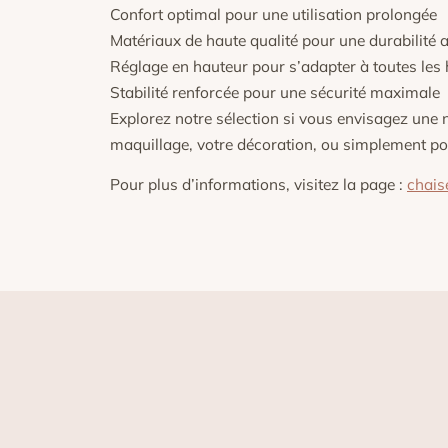
Confort optimal pour une utilisation prolongée
Matériaux de haute qualité pour une durabilité 
Réglage en hauteur pour s’adapter à toutes les 
Stabilité renforcée pour une sécurité maximale
Explorez notre sélection si vous envisagez une 
maquillage, votre décoration, ou simplement pou
Pour plus d’informations, visitez la page :
chais