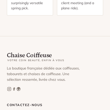
surprisingly versatile
client meeting (and a
spring pick.
plane ride).
Chaise Coiffeuse
VOTRE COIN BEAUTÉ, ENFIN À VOUS
La boutique française dédiée aux coiffeuses,
tabourets et chaises de coiffeuse. Une
sélection resserrée, livrée chez vous.
CONTACTEZ-NOUS