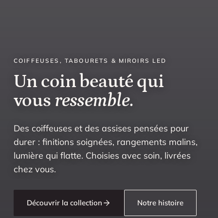
COIFFEUSES, TABOURETS & MIROIRS LED
Un coin beauté qui
vous
ressemble
.
Des coiffeuses et des assises pensées pour
durer : finitions soignées, rangements malins,
lumière qui flatte. Choisies avec soin, livrées
chez vous.
Découvrir la collection
Notre histoire