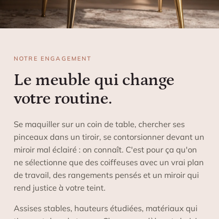
NOTRE ENGAGEMENT
Le meuble qui change
votre routine.
Se maquiller sur un coin de table, chercher ses
pinceaux dans un tiroir, se contorsionner devant un
miroir mal éclairé : on connaît. C'est pour ça qu'on
ne sélectionne que des coiffeuses avec un vrai plan
de travail, des rangements pensés et un miroir qui
rend justice à votre teint.
Assises stables, hauteurs étudiées, matériaux qui