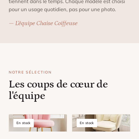
tiennent dans le temps. Chaque modèle est choisi
pour un usage quotidien, pas pour une photo.
— L'équipe Chaise Coiffeuse
NOTRE SÉLECTION
Les coups de cœur de
l'équipe
En stock
En stock